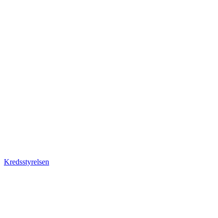
Kredsstyrelsen