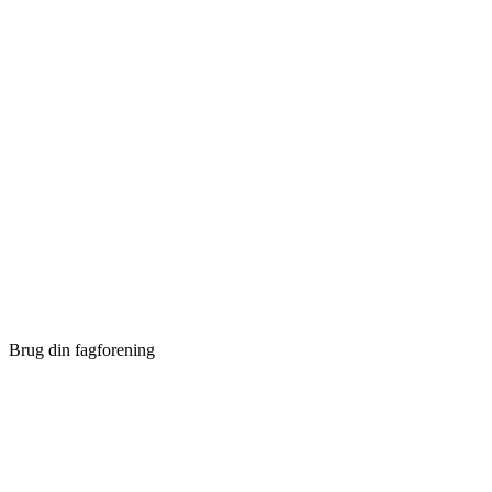
Brug din fagforening