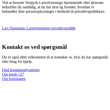
Ved at benytte Vestjysk Lærerforenings hjemmeside eller tjenester
bekræfter du samtidig, at du har læst og forstået, hvordan vi
behandler dine personoplysninger i henhold til privatlivspolitikken.
Læs Danmarks Lærerforenings privatlivspolitik
Kontakt os ved spørgsmål
Du er også altid velkommen til at kontakte os, hvis du har spørgsmål
eller brug for hjælp.
Find kontaktoplysninger
Om kreds 127
Om foreningen