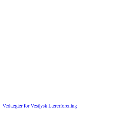
Vedtægter for Vestjysk Lærerforening