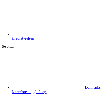
Kredsstyrelsen
Se også
Danmarks
Lærerforening (dlf.org)