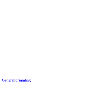
Generalforsamling