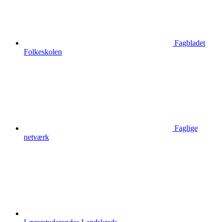
Fagbladet
Folkeskolen
Faglige
netværk