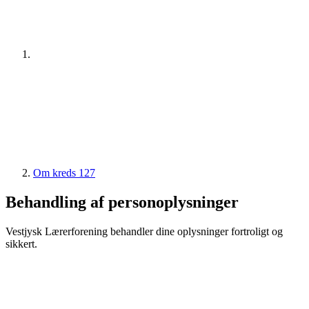
Om kreds 127
Behandling af personoplysninger
Vestjysk Lærerforening behandler dine oplysninger fortroligt og
sikkert.