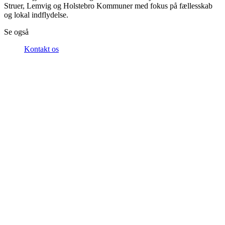
Struer, Lemvig og Holstebro Kommuner med fokus på fællesskab
og lokal indflydelse.
Se også
Kontakt os