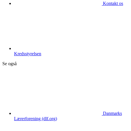
Kontakt os
Kredsstyrelsen
Se også
Danmarks
Lærerforening (dlf.org)