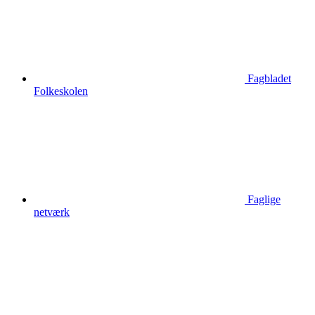
Fagbladet
Folkeskolen
Faglige
netværk