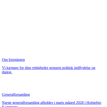
Om foreningen
Vi kæmper for dine rettigheder gennem politisk indflydelse og
dialog.
Generalforsamling
Næste generalforsamling afholdes i marts måned 2028 i Holstebro
Kommune.